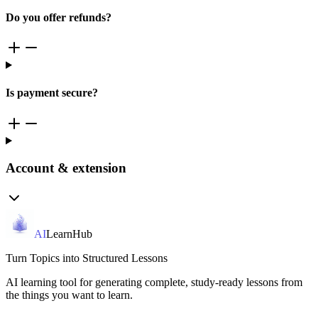
Do you offer refunds?
Is payment secure?
Account & extension
AI
LearnHub
Turn Topics into Structured Lessons
AI learning tool for generating complete, study-ready lessons from
the things you want to learn.