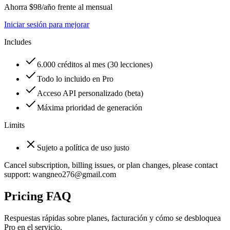
Ahorra $98/año frente al mensual
Iniciar sesión para mejorar
Includes
6.000 créditos al mes (30 lecciones)
Todo lo incluido en Pro
Acceso API personalizado (beta)
Máxima prioridad de generación
Limits
Sujeto a política de uso justo
Cancel subscription, billing issues, or plan changes, please contact
support: wangneo276@gmail.com
Pricing FAQ
Respuestas rápidas sobre planes, facturación y cómo se desbloquea
Pro en el servicio.