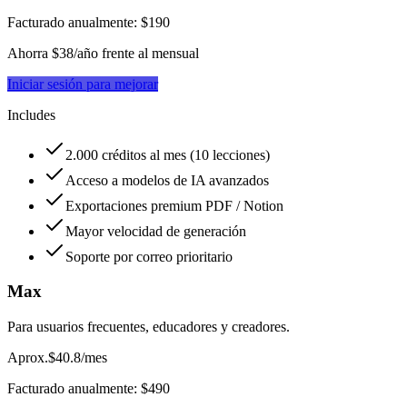
Facturado anualmente: $190
Ahorra $38/año frente al mensual
Iniciar sesión para mejorar
Includes
2.000 créditos al mes (10 lecciones)
Acceso a modelos de IA avanzados
Exportaciones premium PDF / Notion
Mayor velocidad de generación
Soporte por correo prioritario
Max
Para usuarios frecuentes, educadores y creadores.
Aprox.
$40.8
/mes
Facturado anualmente: $490