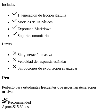
Includes
1 generación de lección gratuita
Modelos de IA básicos
Exportar a Markdown
Soporte comunitario
Limits
Sin generación masiva
Velocidad de respuesta estándar
Sin opciones de exportación avanzadas
Pro
Perfecto para estudiantes frecuentes que necesitan generación
masiva.
Recommended
Aprox.
$15.8
/mes