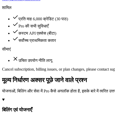
शामिल
प्रति माह 6,000 क्रेडिट (30 पाठ)
Pro की सभी सुविधाएँ
कस्टम API एक्सेस (बीटा)
सर्वोच्च प्राथमिकता कतार
सीमाएं
उचित उपयोग नीति लागू
Cancel subscription, billing issues, or plan changes, please contac
मूल्य निर्धारण अक्सर पूछे जाने वाले प्रश्न
योजनाओं, बिलिंग और सेवा में Pro कैसे अनलॉक होता है, इसके बारे में त्वरित उत्
बिलिंग एवं योजनाएँ