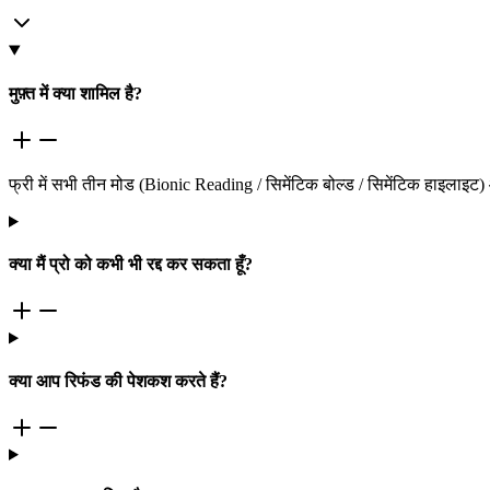
मुफ़्त में क्या शामिल है?
फ्री में सभी तीन मोड (Bionic Reading / सिमेंटिक बोल्ड / सिमेंटिक हाइलाइट
क्या मैं प्रो को कभी भी रद्द कर सकता हूँ?
क्या आप रिफंड की पेशकश करते हैं?