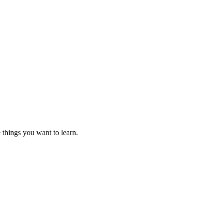
 things you want to learn.