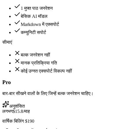
1 मुफ्त पाठ जनरेशन
बेसिक AI मॉडल
Markdown में एक्सपोर्ट
कम्युनिटी सपोर्ट
सीमाएं
बल्क जनरेशन नहीं
मानक प्रतिक्रिया गति
कोई उन्नत एक्सपोर्ट विकल्प नहीं
Pro
बार-बार सीखने वालों के लिए जिन्हें बल्क जनरेशन चाहिए।
अनुशंसित
लगभग
$15.8
/माह
वार्षिक बिलिंग $190