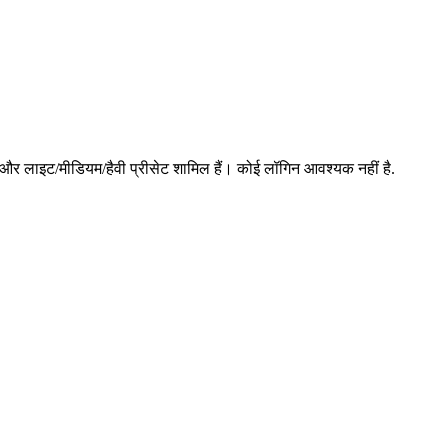
) और लाइट/मीडियम/हैवी प्रीसेट शामिल हैं। कोई लॉगिन आवश्यक नहीं है.