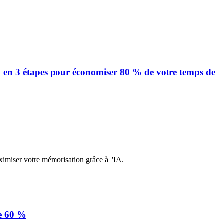
e" en 3 étapes pour économiser 80 % de votre temps de
imiser votre mémorisation grâce à l'IA.
de 60 %