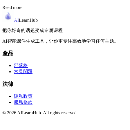
Read more
AI
LearnHub
把你好奇的话题变成专属课程
AI智能课件生成工具，让你更专注高效地学习任何主题。
產品
部落格
常見問題
法律
隱私政策
服務條款
© 2026 AILearnHub. All rights reserved.