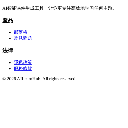
AI智能课件生成工具，让你更专注高效地学习任何主题。
產品
部落格
常見問題
法律
隱私政策
服務條款
© 2026 AILearnHub. All rights reserved.