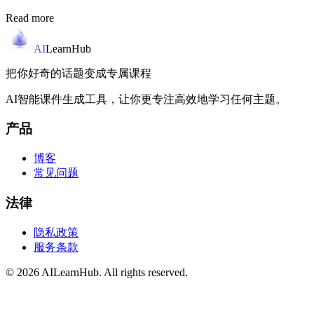
Read more
AI
LearnHub
把你好奇的话题变成专属课程
AI智能课件生成工具，让你更专注高效地学习任何主题。
产品
博客
常见问题
法律
隐私政策
服务条款
© 2026 AILearnHub. All rights reserved.