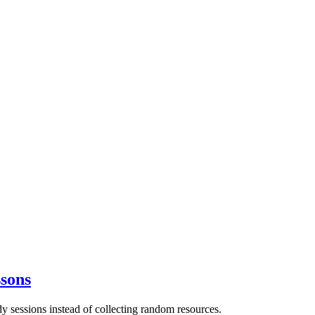
sons
 sessions instead of collecting random resources.