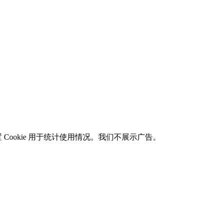
可能设置 Cookie 用于统计使用情况。我们不展示广告。