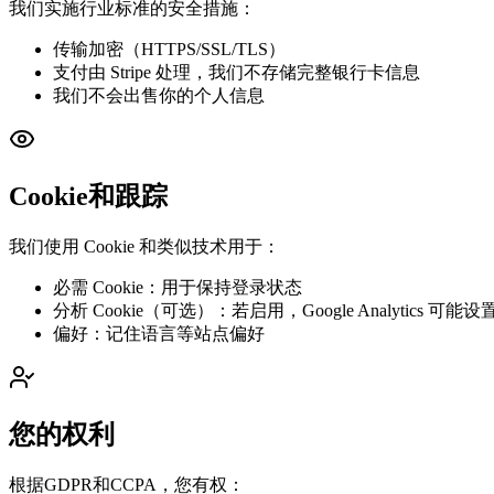
我们实施行业标准的安全措施：
传输加密（HTTPS/SSL/TLS）
支付由 Stripe 处理，我们不存储完整银行卡信息
我们不会出售你的个人信息
Cookie和跟踪
我们使用 Cookie 和类似技术用于：
必需 Cookie：用于保持登录状态
分析 Cookie（可选）：若启用，Google Analytics 
偏好：记住语言等站点偏好
您的权利
根据GDPR和CCPA，您有权：