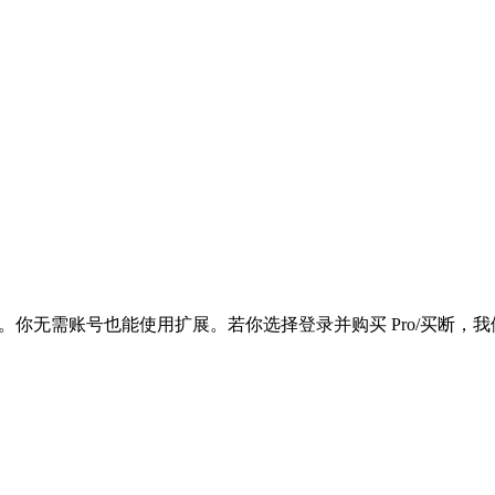
端完成。你无需账号也能使用扩展。若你选择登录并购买 Pro/买