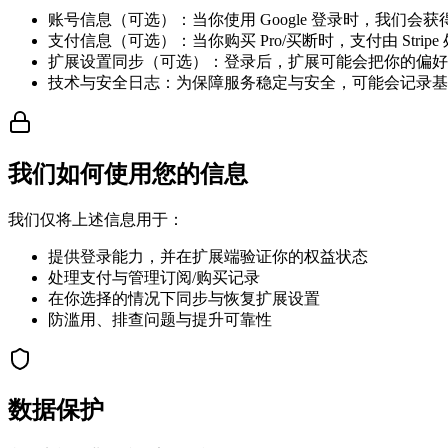
账号信息（可选）：当你使用 Google 登录时，我们
支付信息（可选）：当你购买 Pro/买断时，支付由 Stri
扩展设置同步（可选）：登录后，扩展可能会把你的偏好
技术与安全日志：为保障服务稳定与安全，可能会记录基础请求
我们如何使用您的信息
我们仅将上述信息用于：
提供登录能力，并在扩展端验证你的权益状态
处理支付与管理订阅/购买记录
在你选择的情况下同步与恢复扩展设置
防滥用、排查问题与提升可靠性
数据保护