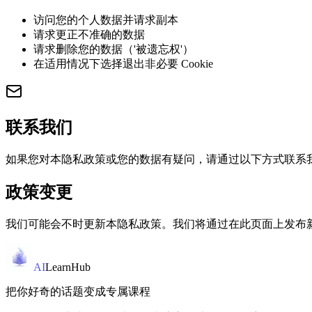
访问您的个人数据并请求副本
请求更正不准确的数据
请求删除您的数据（'被遗忘权'）
在适用情况下选择退出非必要 Cookie
联系我们
如果您对本隐私政策或您的数据有疑问，请通过以下方式联系我们：privac
政策变更
我们可能会不时更新本隐私政策。我们将通过在此页面上发布新
AI
LearnHub
把你好奇的话题变成专属课程