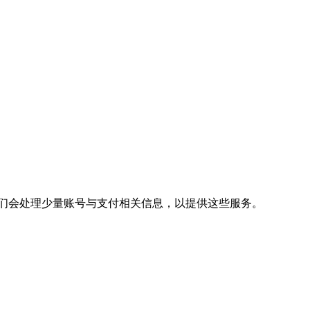
断，我们会处理少量账号与支付相关信息，以提供这些服务。