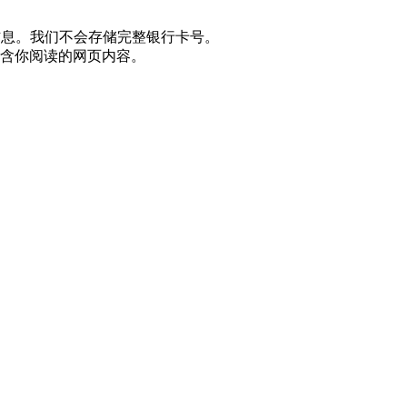
等标识信息。我们不会存储完整银行卡号。
含你阅读的网页内容。