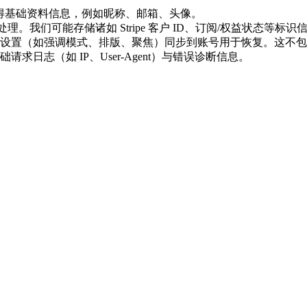
会获得基础资料信息，例如昵称、邮箱、头像。
pe 处理。我们可能存储诸如 Stripe 客户 ID、订阅/权益状态
设置（如强调模式、排版、聚焦）同步到账号用于恢复。这不包
日志（如 IP、User-Agent）与错误诊断信息。