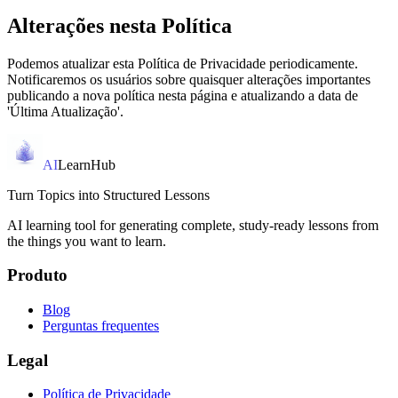
Alterações nesta Política
Podemos atualizar esta Política de Privacidade periodicamente.
Notificaremos os usuários sobre quaisquer alterações importantes
publicando a nova política nesta página e atualizando a data de
'Última Atualização'.
AI
LearnHub
Turn Topics into Structured Lessons
AI learning tool for generating complete, study-ready lessons from
the things you want to learn.
Produto
Blog
Perguntas frequentes
Legal
Política de Privacidade