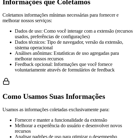
Informações que Coletamos
Coletamos informações mínimas necessárias para fornecer e
melhorar nossos serviços:
Dados de uso: Como você interage com a extensão (recursos
usados, preferências de configurações)
Dados técnicos: Tipo de navegador, versão da extensão,
sistema operacional
Análises anônimas: Estatísticas de uso agregadas para
melhorar nossos recursos
Feedback opcional: Informações que você fornece
voluntariamente através de formulários de feedback
Como Usamos Suas Informações
Usamos as informações coletadas exclusivamente para:
Fornecer e manter a funcionalidade da extensão
Melhorar a experiência do usuário e desenvolver novos
recursos
Analisar padrões de uso para otimizar o desempenho