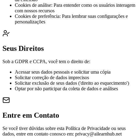
Cookies de análise: Para entender como os usuários interagem
com nossos recursos
Cookies de preferência: Para lembrar suas configurações e
personalizações
Seus Direitos
Sob a GDPR e CCPA, você tem o direito de:
Acessar seus dados pessoais e solicitar uma cópia
Solicitar correção de dados imprecisos
Solicitar exclusão de seus dados ('direito ao esquecimento')
Optar por não participar da coleta de dados e análises
Entre em Contato
Se você tiver dúvidas sobre esta Política de Privacidade ou seus
dados, entre em contato conosco em: privacy@ailearnhub.net