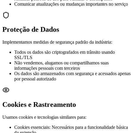
Comunicar atualizações ou mudanças importantes no serviço
Proteção de Dados
Implementamos medidas de segurança padrão da indústria:
Todos os dados são criptografados em trânsito usando
SSL/TLS
Não vendemos, alugamos ou compartilhamos suas
informações pessoais com terceiros
Os dados são armazenados com segurança e acessados apenas
por pessoal autorizado
Cookies e Rastreamento
Usamos cookies e tecnologias similares para:
Cookies essenciais: Necessários para a funcionalidade básica
da extensão