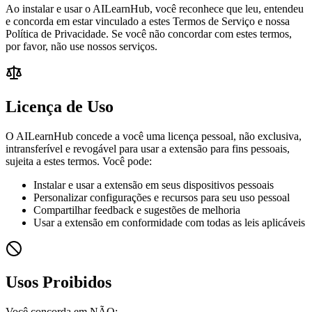
Ao instalar e usar o AILearnHub, você reconhece que leu, entendeu
e concorda em estar vinculado a estes Termos de Serviço e nossa
Política de Privacidade. Se você não concordar com estes termos,
por favor, não use nossos serviços.
Licença de Uso
O AILearnHub concede a você uma licença pessoal, não exclusiva,
intransferível e revogável para usar a extensão para fins pessoais,
sujeita a estes termos. Você pode:
Instalar e usar a extensão em seus dispositivos pessoais
Personalizar configurações e recursos para seu uso pessoal
Compartilhar feedback e sugestões de melhoria
Usar a extensão em conformidade com todas as leis aplicáveis
Usos Proibidos
Você concorda em NÃO: