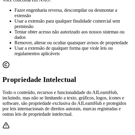
Fazer engenharia reversa, descompilar ou desmontar a
extensão
Usar a extensão para qualquer finalidade comercial sem
permissão
Tentar obter acesso não autorizado aos nossos sistemas ou
dados
Remover, alterar ou ocultar quaisquer avisos de propriedade
Usar a extensão de qualquer forma que viole leis ou
regulamentos aplicáveis
Propriedade Intelectual
Todo o conteúdo, recursos e funcionalidade do AILearnHub,
incluindo, mas não se limitando a texto, gráficos, logos, ícones e
software, são propriedade exclusiva do AILearnHub e protegidos
por leis internacionais de direitos autorais, marcas registradas e
outras leis de propriedade intelectual.