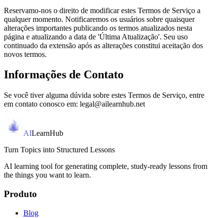
Reservamo-nos o direito de modificar estes Termos de Serviço a
qualquer momento. Notificaremos os usuários sobre quaisquer
alterações importantes publicando os termos atualizados nesta
página e atualizando a data de 'Última Atualização'. Seu uso
continuado da extensão após as alterações constitui aceitação dos
novos termos.
Informações de Contato
Se você tiver alguma dúvida sobre estes Termos de Serviço, entre
em contato conosco em: legal@ailearnhub.net
AI
LearnHub
Turn Topics into Structured Lessons
AI learning tool for generating complete, study-ready lessons from
the things you want to learn.
Produto
Blog